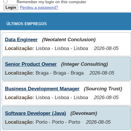
Remember my login on this computer
Perdeu a password?
ÚLTIMOS EMPREGOS
Data Engineer
(Neotalent Conclusion)
Localização:
Lisboa - Lisboa - Lisboa
2026-08-05
Senior Product Owner
(Integer Consulting)
Localização:
Braga - Braga - Braga
2026-08-05
Business Development Manager
(Sourcing Trust)
Localização:
Lisboa - Lisboa - Lisboa
2026-08-05
Software Developer (Java)
(Devoteam)
Localização:
Porto - Porto - Porto
2026-08-05