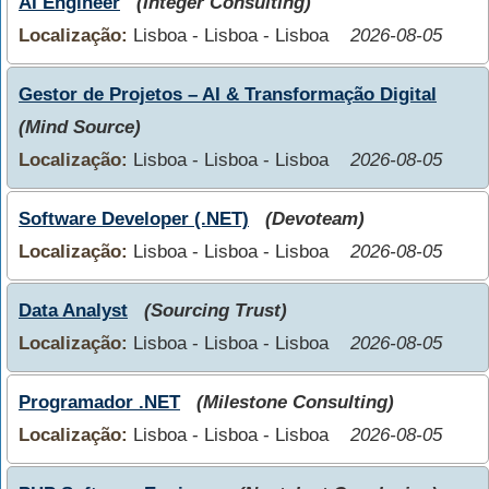
AI Engineer
(Integer Consulting)
Localização:
Lisboa - Lisboa - Lisboa
2026-08-05
Gestor de Projetos – AI & Transformação Digital
(Mind Source)
Localização:
Lisboa - Lisboa - Lisboa
2026-08-05
Software Developer (.NET)
(Devoteam)
Localização:
Lisboa - Lisboa - Lisboa
2026-08-05
Data Analyst
(Sourcing Trust)
Localização:
Lisboa - Lisboa - Lisboa
2026-08-05
Programador .NET
(Milestone Consulting)
Localização:
Lisboa - Lisboa - Lisboa
2026-08-05