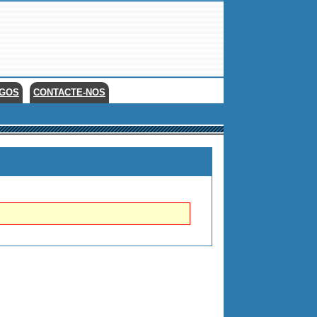
EGOS
CONTACTE-NOS