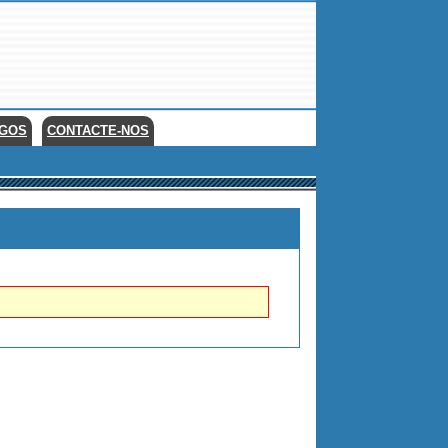
EGOS
CONTACTE-NOS