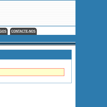
EGOS
CONTACTE-NOS