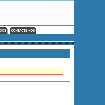
EGOS
CONTACTE-NOS