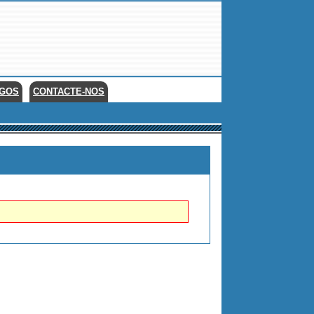
EGOS
CONTACTE-NOS