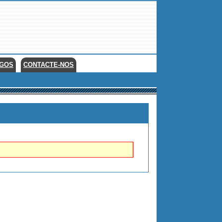
EGOS
CONTACTE-NOS