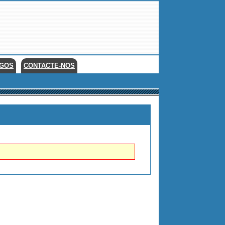
EGOS
CONTACTE-NOS