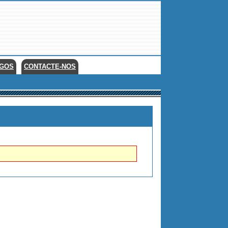
EGOS
CONTACTE-NOS