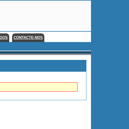
EGOS
CONTACTE-NOS