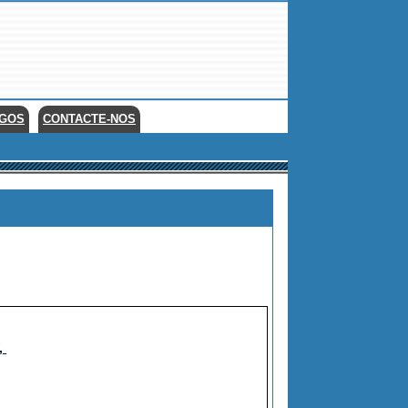
EGOS
CONTACTE-NOS
,