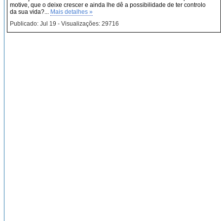
motive, que o deixe crescer e ainda lhe dê a possibilidade de ter controlo
da sua vida?...
Mais detalhes »
Publicado: Jul 19 - Visualizações: 29716