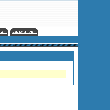
EGOS
CONTACTE-NOS