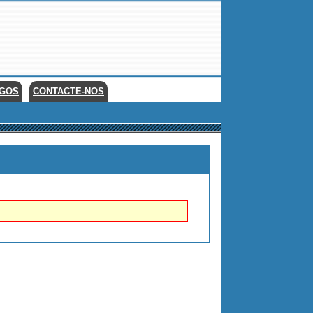
EGOS
CONTACTE-NOS