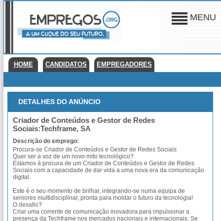
MENU
HOME
CANDIDATOS
EMPREGADORES
DETALHES DO ANÚNCIO
Criador de Conteúdos e Gestor de Redes
Sociais:Techframe, SA
Descrição do emprego:
Procura-se Criador de Conteúdos e Gestor de Redes Sociais
Quer ser a voz de um novo mito tecnológico?
Estamos à procura de um Criador de Conteúdos e Gestor de Redes
Sociais com a capacidade de dar vida a uma nova era da comunicação
digital.
Este é o seu momento de brilhar, integrando-se numa equipa de
seniores multidisciplinar, pronta para moldar o futuro da tecnologia!
O desafio?
Criar uma corrente de comunicação inovadora para impulsionar a
presença da Techframe nos mercados nacionais e internacionais. Se